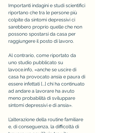
Importanti indagini e studi scientifici 
riportano che tra le persone più 
colpite da sintomi depressivi ci 
sarebbero proprio quelle che non 
possono spostarsi da casa per 
raggiungere il posto di lavoro. 
Al contrario, come riportato da 
uno studio pubblicato su 
lavoce.info, «anche se uscire di 
casa ha provocato ansia e paura di 
essere infettati [...] chi ha continuato 
ad andare a lavorare ha avuto 
meno probabilità di sviluppare 
sintomi depressivi e di ansia».
L’alterazione della routine familiare 
e, di conseguenza, la difficoltà di 