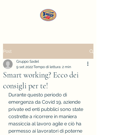
Post
Gruppo Sadel
9 set 2022
Tempo di lettura: 2 min
Smart working? Ecco dei
consigli per te!
Durante questo periodo di 
emergenza da Covid 19, aziende 
private ed enti pubblici sono state 
costrette a ricorrere in maniera 
massiccia al lavoro agile e ciò ha 
permesso ai lavoratori di poterne 