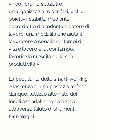
vincoli orari o spaziali e 
un'organizzazione per fasi, cicli e 
obiettivi, stabilita mediante 
accordo tra dipendente e datore di 
lavoro; una modalità che aiuta il 
lavoratore a conciliare i tempi di 
vita e lavoro e, al contempo, 
favorire la crescita della sua 
produttività.»
La peculiarità dello smart-working 
è l’assenza di una postazione fissa, 
dunque, l’utilizzo alternato dei 
locali aziendali e non aziendali 
attraverso l’aiuto di strumenti 
tecnologici.