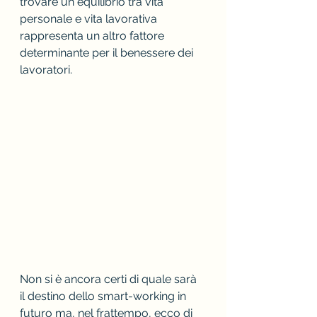
trovare un equilibrio tra vita 
personale e vita lavorativa 
rappresenta un altro fattore 
determinante per il benessere dei 
lavoratori.
Non si è ancora certi di quale sarà 
il destino dello smart-working in 
futuro ma, nel frattempo, ecco di 