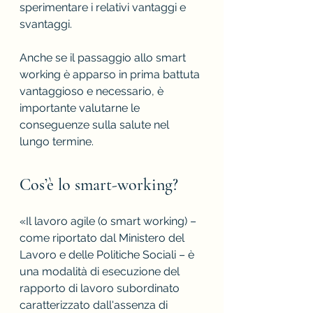
sperimentare i relativi vantaggi e 
svantaggi. 
Anche se il passaggio allo smart 
working è apparso in prima battuta 
vantaggioso e necessario, è 
importante valutarne le 
conseguenze sulla salute nel 
lungo termine.
Cos’è lo smart-working?
«Il lavoro agile (o smart working) – 
come riportato dal Ministero del 
Lavoro e delle Politiche Sociali – è 
una modalità di esecuzione del 
rapporto di lavoro subordinato 
caratterizzato dall'assenza di 