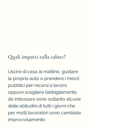
Quali impatti sulla salute?
Uscire di casa al mattino, guidare 
la propria auto o prendere i mezzi 
pubblici per recarsi a lavoro 
oppure scegliere l’abbigliamento 
da indossare sono soltanto alcune 
delle abitudini di tutti i giorni che 
per molti lavoratori sono cambiate 
improvvisamente.