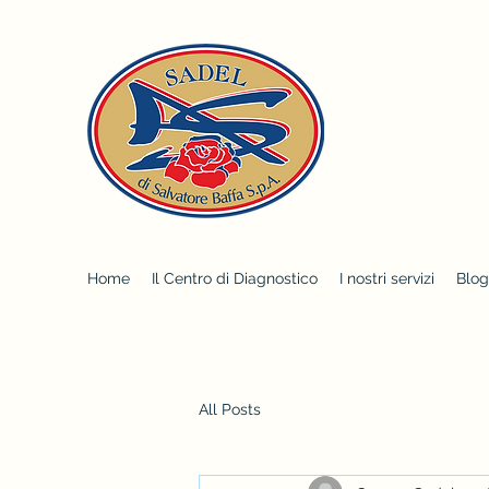
Home
Il Centro di Diagnostico
I nostri servizi
Blog
All Posts