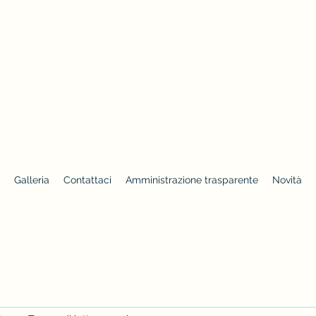
Galleria
Contattaci
Amministrazione trasparente
Novità