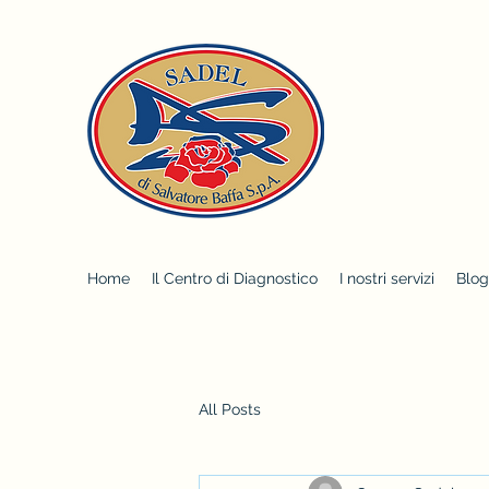
Home
Il Centro di Diagnostico
I nostri servizi
Blog
All Posts