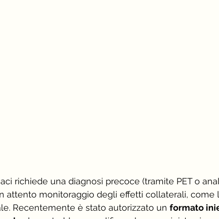
n attento monitoraggio degli effetti collaterali, come
le. Recentemente è stato autorizzato un 
formato inie