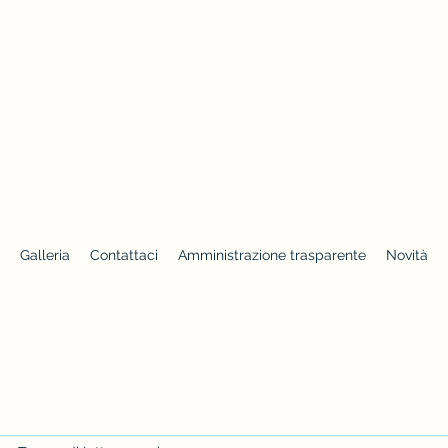
Galleria
Contattaci
Amministrazione trasparente
Novità