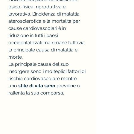
psico-fisica, riproduttiva e 
lavorativa. L’incidenza di malattia 
aterosclerotica e la mortalità per 
cause cardiovascolari è in 
riduzione in tutti i paesi 
occidentalizzati ma rimane tuttavia 
la principale causa di malattia e 
morte.
La principale causa del suo 
insorgere sono i molteplici fattori di 
rischio cardiovascolare mentre 
uno 
stile di vita sano
 previene o 
rallenta la sua comparsa.