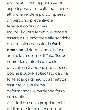
diversi possono apparire come 
aspetti positivi, in realtà non fanno 
altro che rendere più complesso 
un percorso preventivo e 
terapeutico di successo.
Inoltre, il cuore femminile tende a 
essere più suscettibile alle scariche 
di adrenalina causate da 
forti 
emozioni
 determinando, in fase 
acuta, la sindrome di Tako Tsubo, 
nome derivante da un cesto 
utilizzato in Giappone per la pesca, 
poiché il cuore, sollecitato da una 
forte scarica di neurotrasmettitori, 
assume la sua forma 
deformandosi e perdendo forza 
contrattile.
Ai fattori di rischio propriamente 
detti ne esiste un ulteriore, non 