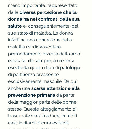
meno importante, rappresentato 
dalla 
diversa percezione che la 
donna ha nei confronti della sua 
salute 
e, conseguentemente, del 
suo stato di malattia. La donna 
infatti ha una concezione della 
malattia cardiovascolare 
profondamente diversa dall’uomo, 
educata, da sempre, a ritenersi 
esente da questo tipo di patologia, 
di pertinenza pressoché 
esclusivamente maschile. Da qui 
anche una 
scarsa attenzione alla 
prevenzione primaria
 da parte 
della maggior parte delle donne 
stesse. Questo atteggiamento di 
trascuratezza si traduce, in molti 
casi, in ritardi di cura evitabili, 