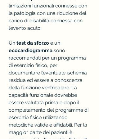
limitazioni funzionali connesse con 
la patologia con una riduzione del 
carico di disabilità connessa con 
l’evento acuto.
Un 
test da sforzo
 e un 
ecocardiogramma
 sono 
raccomandati per un programma 
di esercizio fisico, per 
documentare l’eventuale ischemia 
residua ed essere a conoscenza 
della funzione ventricolare. La 
capacità funzionale dovrebbe 
essere valutata prima e dopo il 
completamento del programma di 
esercizio fisico utilizzando 
metodiche valide e affidabili. Per la 
maggior parte dei pazienti è 