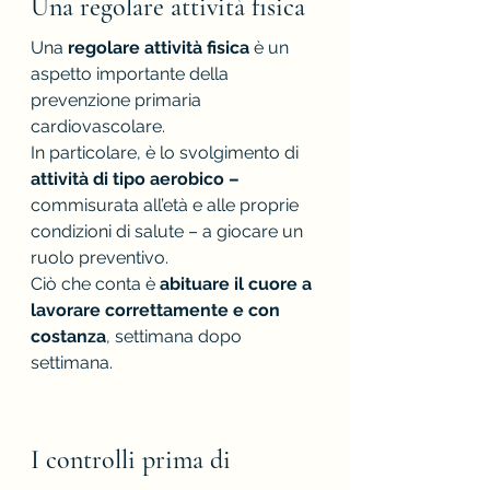
Una regolare attività fisica
Una 
regolare attività fisica 
è un 
aspetto importante della 
prevenzione primaria 
cardiovascolare.
In particolare, è lo svolgimento di 
attività di tipo aerobico – 
commisurata all’età e alle proprie 
condizioni di salute – a giocare un 
ruolo preventivo.
Ciò che conta è 
abituare il cuore a 
lavorare correttamente e con 
costanza
, settimana dopo 
settimana.
I controlli prima di 