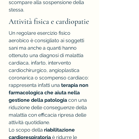
scompare alla sospensione della 
stessa.
Attività fisica e cardiopatie
Un regolare esercizio fisico 
aerobico è consigliato ai soggetti 
sani ma anche a quanti hanno 
ottenuto una diagnosi di malattia 
cardiaca, infarto, intervento 
cardiochirurgico, angioplastica 
coronarica o scompenso cardiaco: 
rappresenta infatti una 
terapia non 
farmacologica che aiuta nella 
gestione della patologia
 con una 
riduzione delle conseguenze della 
malattia con efficacia ripresa delle 
attività quotidiane. 
Lo scopo della 
riabilitazione 
cardiorespiratoria
 è ridurre le 