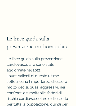
Le linee guida sulla 
prevenzione cardiovascolare
Le linee guida sulla prevenzione 
cardiovascolare sono state 
aggiornate nel 2021.
I punti salienti di queste ultime 
sottolineano l’importanza di essere 
molto decisi, quasi aggressivi, nei 
confronti dei molteplici fattori di 
rischio cardiovascolare e di esserlo 
per tutta la popolazione, quindi per 