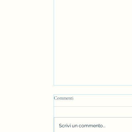
Commenti
Scrivi un commento...