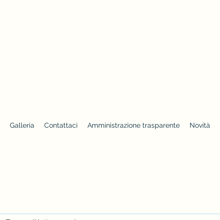
Galleria
Contattaci
Amministrazione trasparente
Novità