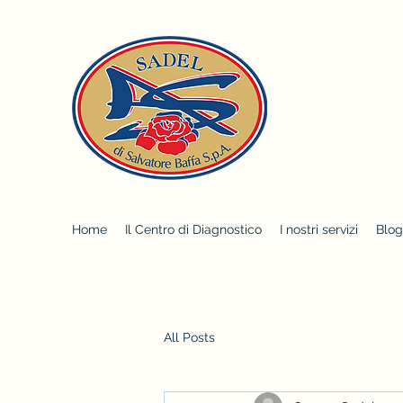
Home
Il Centro di Diagnostico
I nostri servizi
Blog
All Posts