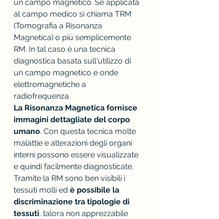
un campo magnetico. Se applicata 
al campo medico si chiama TRM 
(Tomografia a Risonanza 
Magnetica) o più semplicemente 
RM. In tal caso è una tecnica 
diagnostica basata sull'utilizzo di 
un campo magnetico e onde 
elettromagnetiche a 
radiofrequenza.
La Risonanza Magnetica fornisce 
immagini dettagliate del corpo 
umano
. Con questa tecnica molte 
malattie e alterazioni degli organi 
interni possono essere visualizzate 
e quindi facilmente diagnosticate.
Tramite la RM sono ben visibili i 
tessuti molli ed 
è possibile la 
discriminazione tra tipologie di 
tessuti
, talora non apprezzabile 