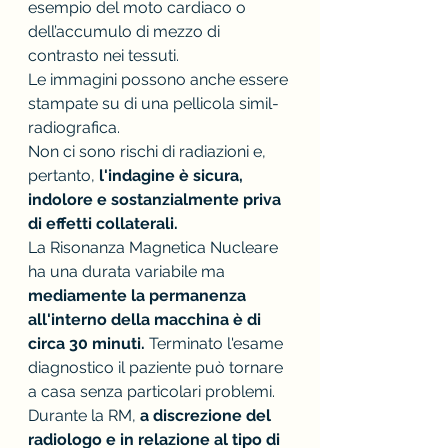
esempio del moto cardiaco o 
dell’accumulo di mezzo di 
contrasto nei tessuti.
Le immagini possono anche essere 
stampate su di una pellicola simil-
radiografica.
Non ci sono rischi di radiazioni e, 
pertanto, 
l'indagine è sicura, 
indolore e sostanzialmente priva 
di effetti collaterali. 
La Risonanza Magnetica Nucleare 
ha una durata variabile ma 
mediamente la permanenza 
all'interno della macchina è di 
circa 30 minuti.
 Terminato l'esame 
diagnostico il paziente può tornare 
a casa senza particolari problemi.
Durante la RM, 
a discrezione del 
radiologo e in relazione al tipo di 