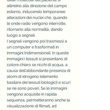
allineino alla direzione del campo 
esterno, inducendo temporanee 
alterazioni dei nuclei che, quando 
le onde radio vengono interrotte, 
ritornano alla normalità, dando 
luogo a segnali.
I segnali vengono poi trasmessi a 
un computer e trasformati in 
immagini tridimensionali. In queste 
immagini i tessuti si presentano di 
colore chiaro se ricchi di acqua, a 
causa dell'abbondante presenza di 
atomi di idrogeno (elemento 
basilare dei tessuti biologici) e scuri 
se ne sono poveri. Se le immagini 
vengono acquisite in rapida 
sequenza, permetteranno anche la 
visualizzazione di filmati, ad 