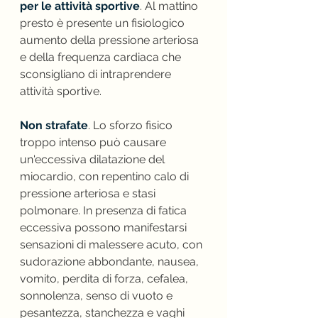
per le attività sportive
. Al mattino 
presto è presente un fisiologico 
aumento della pressione arteriosa 
e della frequenza cardiaca che 
sconsigliano di intraprendere 
attività sportive.
Non strafate
. Lo sforzo fisico 
troppo intenso può causare 
un'eccessiva dilatazione del 
miocardio, con repentino calo di 
pressione arteriosa e stasi 
polmonare. In presenza di fatica 
eccessiva possono manifestarsi 
sensazioni di malessere acuto, con 
sudorazione abbondante, nausea, 
vomito, perdita di forza, cefalea, 
sonnolenza, senso di vuoto e 
pesantezza, stanchezza e vaghi 