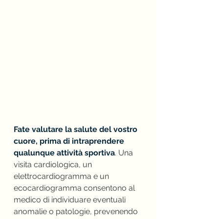
Fate valutare la salute del vostro 
cuore, prima di intraprendere 
qualunque attività sportiva
. Una 
visita cardiologica, un 
elettrocardiogramma e un 
ecocardiogramma consentono al 
medico di individuare eventuali 
anomalie o patologie, prevenendo 