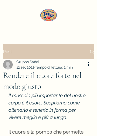
Post
Gruppo Sadel
12 set 2022
Tempo di lettura: 2 min
Rendere il cuore forte nel
modo giusto
Il muscolo più importante del nostro 
corpo è il cuore. Scopriamo come 
allenarlo e tenerlo in forma per 
vivere meglio e più a lungo.
Il cuore è la pompa che permette 