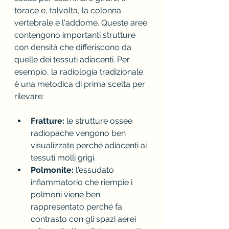
torace e, talvolta, la colonna 
vertebrale e l'addome. Queste aree 
contengono importanti strutture 
con densità che differiscono da 
quelle dei tessuti adiacenti. Per 
esempio, la radiologia tradizionale 
è una metodica di prima scelta per 
rilevare:
Fratture:
 le strutture ossee 
radiopache vengono ben 
visualizzate perché adiacenti ai 
tessuti molli grigi.
Polmonite:
 l'essudato 
infiammatorio che riempie i 
polmoni viene ben 
rappresentato perché fa 
contrasto con gli spazi aerei 