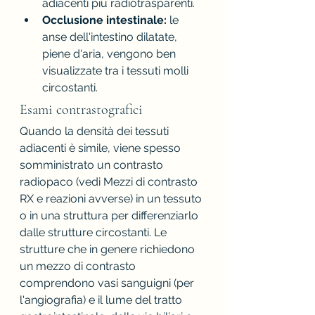
adiacenti più radiotrasparenti.
Occlusione intestinale:
 le 
anse dell'intestino dilatate, 
piene d'aria, vengono ben 
visualizzate tra i tessuti molli 
circostanti.
Esami contrastografici 
Quando la densità dei tessuti 
adiacenti è simile, viene spesso 
somministrato un contrasto 
radiopaco (vedi Mezzi di contrasto 
RX e reazioni avverse) in un tessuto 
o in una struttura per differenziarlo 
dalle strutture circostanti. Le 
strutture che in genere richiedono 
un mezzo di contrasto 
comprendono vasi sanguigni (per 
l'angiografia) e il lume del tratto 