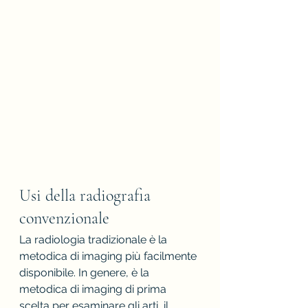
Usi della radiografia 
convenzionale 
La radiologia tradizionale è la 
metodica di imaging più facilmente 
disponibile. In genere, è la 
metodica di imaging di prima 
scelta per esaminare gli arti, il 