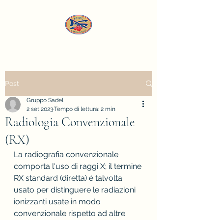
Post
Gruppo Sadel
2 set 2023
Tempo di lettura: 2 min
Radiologia Convenzionale
(RX)
La radiografia convenzionale 
comporta l'uso di raggi X; il termine 
RX standard (diretta) è talvolta 
usato per distinguere le radiazioni 
ionizzanti usate in modo 
convenzionale rispetto ad altre 