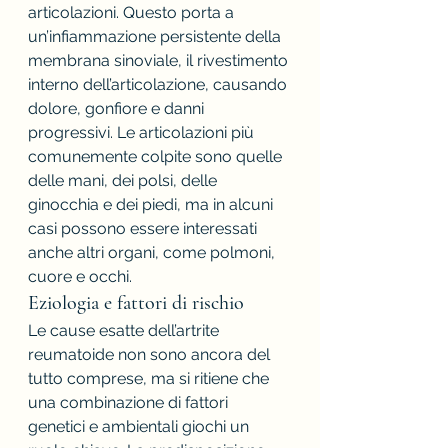
articolazioni. Questo porta a 
un’infiammazione persistente della 
membrana sinoviale, il rivestimento 
interno dell’articolazione, causando 
dolore, gonfiore e danni 
progressivi. Le articolazioni più 
comunemente colpite sono quelle 
delle mani, dei polsi, delle 
ginocchia e dei piedi, ma in alcuni 
casi possono essere interessati 
anche altri organi, come polmoni, 
cuore e occhi.
Eziologia e fattori di rischio
Le cause esatte dell’artrite 
reumatoide non sono ancora del 
tutto comprese, ma si ritiene che 
una combinazione di fattori 
genetici e ambientali giochi un 