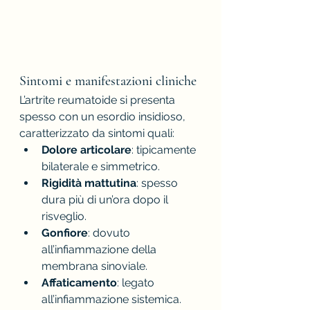
Sintomi e manifestazioni cliniche
L’artrite reumatoide si presenta 
spesso con un esordio insidioso, 
caratterizzato da sintomi quali:
Dolore articolare
: tipicamente 
bilaterale e simmetrico.
Rigidità mattutina
: spesso 
dura più di un’ora dopo il 
risveglio.
Gonfiore
: dovuto 
all’infiammazione della 
membrana sinoviale.
Affaticamento
: legato 
all’infiammazione sistemica.