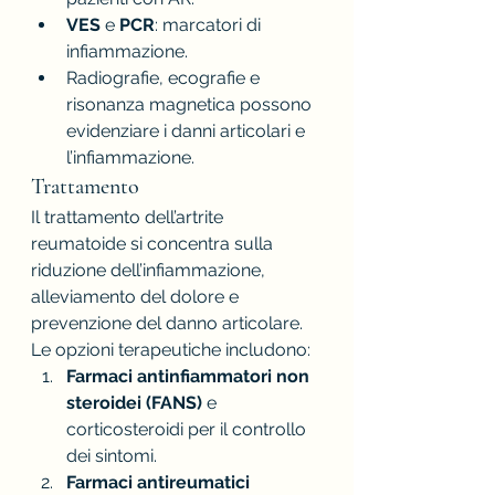
VES
 e 
PCR
: marcatori di 
infiammazione.
Radiografie, ecografie e 
risonanza magnetica possono 
evidenziare i danni articolari e 
l’infiammazione.
Trattamento
Il trattamento dell’artrite 
reumatoide si concentra sulla 
riduzione dell’infiammazione, 
alleviamento del dolore e 
prevenzione del danno articolare. 
Le opzioni terapeutiche includono:
Farmaci antinfiammatori non 
steroidei (FANS)
 e 
corticosteroidi per il controllo 
dei sintomi.
Farmaci antireumatici 