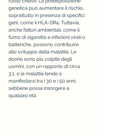
ruolo chiave. La predisposizione 
genetica può aumentare il rischio, 
soprattutto in presenza di specifici 
geni, come il HLA-DR4. Tuttavia, 
anche fattori ambientali, come il 
fumo di sigaretta e infezioni virali o 
batteriche, possono contribuire 
allo sviluppo della malattia. Le 
donne sono più colpite degli 
uomini, con un rapporto di circa 
3:1, e la malattia tende a 
manifestarsi tra i 30 e i 50 anni, 
sebbene possa insorgere a 
qualsiasi età.