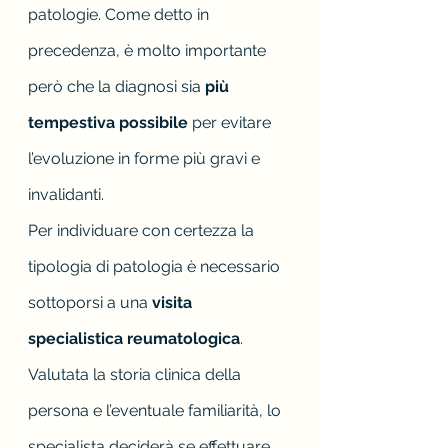
patologie. Come detto in 
precedenza, è molto importante 
però che la diagnosi sia 
più 
tempestiva possibile 
per evitare 
l’evoluzione in forme più gravi e 
invalidanti.
Per individuare con certezza la 
tipologia di patologia è necessario 
sottoporsi a una 
visita 
specialistica reumatologica
. 
Valutata la storia clinica della 
persona e l’eventuale familiarità, lo 
specialista deciderà se effettuare 