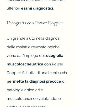
ulteriori 
esami diagnostici
.
L'ecografia con Power Doppler
Un grande aiuto nella diagnosi 
delle malattie reumatologiche 
viene dall’impiego dell’
ecografia 
muscoloscheletrica
 con Power 
Doppler. Si tratta di una tecnica che 
permette la diagnosi precoce
 di 
patologie articolari e 
muscolotendinee valutandone 