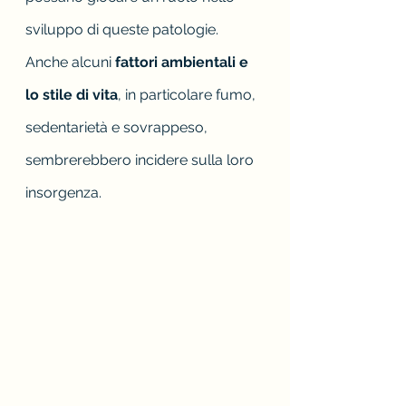
sviluppo di queste patologie.
Anche alcuni 
fattori ambientali e 
lo stile di vita
, in particolare fumo, 
sedentarietà e sovrappeso, 
sembrerebbero incidere sulla loro 
insorgenza.