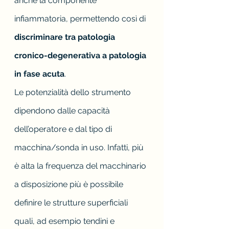
anche la componente 
infiammatoria, permettendo così di 
discriminare tra patologia 
cronico-degenerativa a patologia 
in fase acuta
.
Le potenzialità dello strumento 
dipendono dalle capacità 
dell’operatore e dal tipo di 
macchina/sonda in uso. Infatti, più 
è alta la frequenza del macchinario 
a disposizione più è possibile 
definire le strutture superficiali 
quali, ad esempio tendini e 