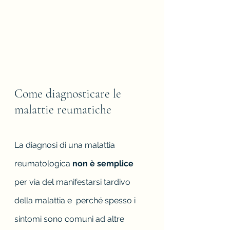
Come diagnosticare le 
malattie reumatiche
La diagnosi di una malattia 
reumatologica 
non è semplice 
per via del manifestarsi tardivo 
della malattia e  perché spesso i 
sintomi sono comuni ad altre 