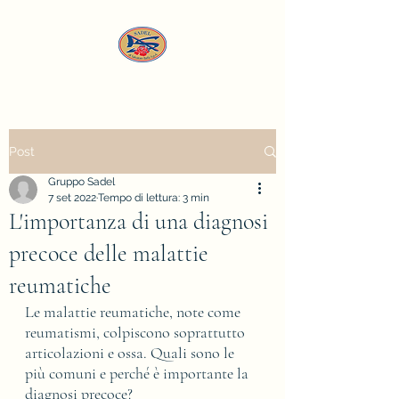
Post
Gruppo Sadel
7 set 2022
Tempo di lettura: 3 min
L'importanza di una diagnosi
precoce delle malattie
reumatiche
Le malattie reumatiche, note come 
reumatismi, colpiscono soprattutto 
articolazioni e ossa. Quali sono le 
più comuni e perché è importante la 
diagnosi precoce?