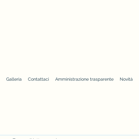
Galleria
Contattaci
Amministrazione trasparente
Novità