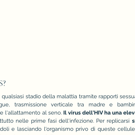
S?
 qualsiasi stadio della malattia tramite rapporti sessua
gue, trasmissione verticale tra madre e bambin
 e l'allattamento al seno.
 Il virus dell'HIV ha una elev
ttutto nelle prime fasi dell'infezione. Per replicarsi 
s
doli e lasciando l'organismo privo di queste cellule.