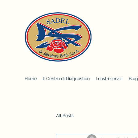
Home
Il Centro di Diagnostico
I nostri servizi
Blog
All Posts