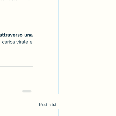
attraverso una 
carica virale e 
Mostra tutti