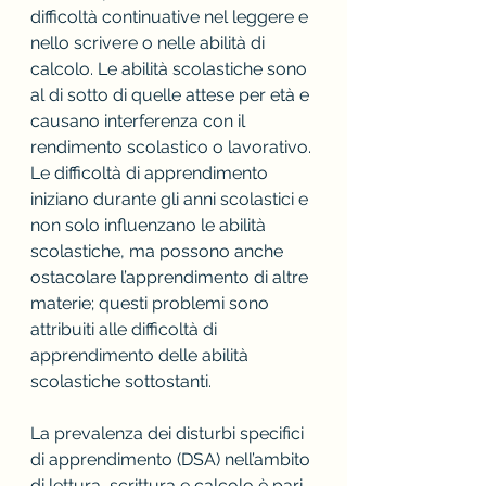
difficoltà continuative nel leggere e 
nello scrivere o nelle abilità di 
calcolo. Le abilità scolastiche sono 
al di sotto di quelle attese per età e 
causano interferenza con il 
rendimento scolastico o lavorativo. 
Le difficoltà di apprendimento 
iniziano durante gli anni scolastici e 
non solo influenzano le abilità 
scolastiche, ma possono anche 
ostacolare l’apprendimento di altre 
materie; questi problemi sono 
attribuiti alle difficoltà di 
apprendimento delle abilità 
scolastiche sottostanti.
La prevalenza dei disturbi specifici 
di apprendimento (DSA) nell’ambito 
di lettura, scrittura e calcolo è pari 