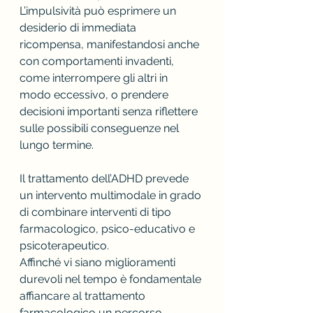
L’impulsività può esprimere un 
desiderio di immediata 
ricompensa, manifestandosi anche 
con comportamenti invadenti, 
come interrompere gli altri in 
modo eccessivo, o prendere 
decisioni importanti senza riflettere 
sulle possibili conseguenze nel 
lungo termine.
Il trattamento dell’ADHD prevede 
un intervento multimodale in grado 
di combinare interventi di tipo 
farmacologico, psico-educativo e 
psicoterapeutico.
Affinché vi siano miglioramenti 
durevoli nel tempo è fondamentale 
affiancare al trattamento 
farmacologico un percorso 