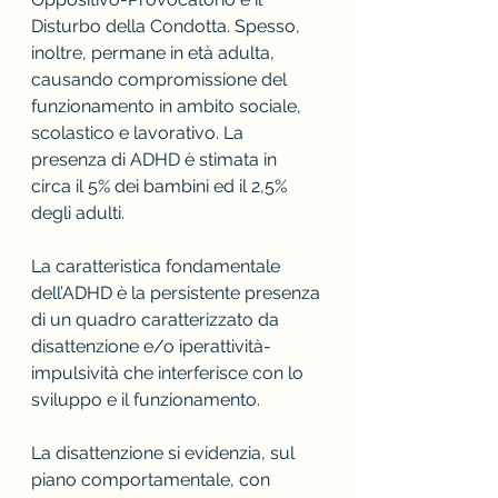
Disturbo della Condotta. Spesso, 
inoltre, permane in età adulta, 
causando compromissione del 
funzionamento in ambito sociale, 
scolastico e lavorativo. La 
presenza di ADHD è stimata in 
circa il 5% dei bambini ed il 2,5% 
degli adulti.
La caratteristica fondamentale 
dell’ADHD è la persistente presenza 
di un quadro caratterizzato da 
disattenzione e/o iperattività-
impulsività che interferisce con lo 
sviluppo e il funzionamento. 
La disattenzione si evidenzia, sul 
piano comportamentale, con 