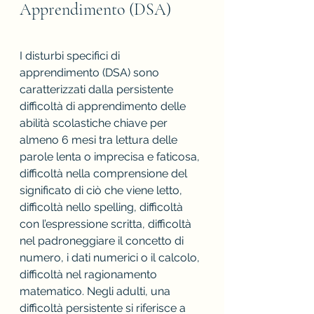
Apprendimento (DSA)
I disturbi specifici di 
apprendimento (DSA) sono 
caratterizzati dalla persistente 
difficoltà di apprendimento delle 
abilità scolastiche chiave per 
almeno 6 mesi tra lettura delle 
parole lenta o imprecisa e faticosa, 
difficoltà nella comprensione del 
significato di ciò che viene letto, 
difficoltà nello spelling, difficoltà 
con l’espressione scritta, difficoltà 
nel padroneggiare il concetto di 
numero, i dati numerici o il calcolo, 
difficoltà nel ragionamento 
matematico. Negli adulti, una 
difficoltà persistente si riferisce a 