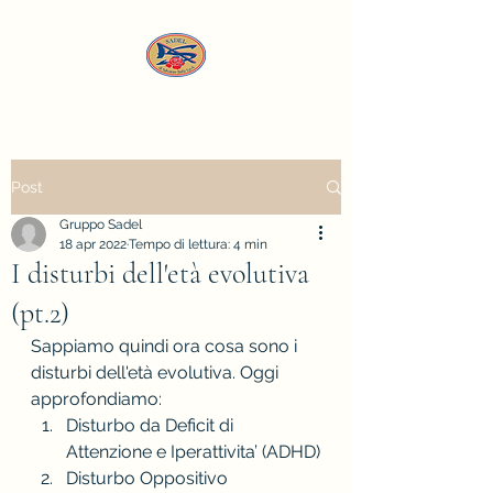
Post
Gruppo Sadel
18 apr 2022
Tempo di lettura: 4 min
I disturbi dell'età evolutiva
(pt.2)
Sappiamo quindi ora cosa sono i 
disturbi dell'età evolutiva. Oggi 
approfondiamo: 
Disturbo da Deficit di 
Attenzione e Iperattivita’ (ADHD)
Disturbo Oppositivo 