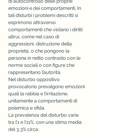
di autocontrollo delle proprie 
emozioni e dei comportamenti. In 
tali disturbi i problemi descritti si 
esprimono attraverso 
comportamenti che violano i diritti 
altrui, come nel caso di 
aggressioni, distruzione della 
proprietà, o che pongono la 
persona in netto contrasto con le 
norme sociali o con figure che 
rappresentano l’autorità.
Nel disturbo oppositivo 
provocatorio prevalgono emozioni 
quali la rabbia e l’irritazione, 
unitamente a comportamenti di 
polemica e sfida.
La prevalenza del disturbo varia 
tra l’1 e l’11%, con una stima media 
del 3,3% circa. 