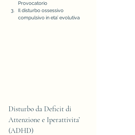
Provocatorio
Il disturbo ossessivo 
compulsivo in eta’ evolutiva
Disturbo da Deficit di 
Attenzione e Iperattivita’ 
(ADHD)