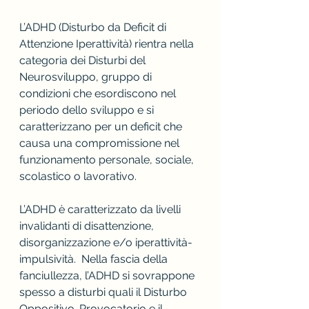
L’ADHD (Disturbo da Deficit di 
Attenzione Iperattività) rientra nella 
categoria dei Disturbi del 
Neurosviluppo, gruppo di 
condizioni che esordiscono nel 
periodo dello sviluppo e si 
caratterizzano per un deficit che 
causa una compromissione nel 
funzionamento personale, sociale, 
scolastico o lavorativo.
L’ADHD è caratterizzato da livelli 
invalidanti di disattenzione, 
disorganizzazione e/o iperattività-
impulsività.  Nella fascia della 
fanciullezza, l’ADHD si sovrappone 
spesso a disturbi quali il Disturbo 
Oppositivo-Provocatorio e il 