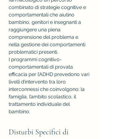
combinato di strategie cognitive e 
comportamentali che aiutino 
bambino, genitori e insegnanti a 
raggiungere una piena 
comprensione del problema e 
nella gestione dei comportamenti 
problematici presenti.
I programmi cognitivo-
comportamentali di provata 
efficacia per l’ADHD prevedono vari 
livelli d’intervento tra loro 
interconnessi che coinvolgono: la 
famiglia, l’ambito scolastico, il 
trattamento individuale del 
bambino.
Disturbi Specifici di 