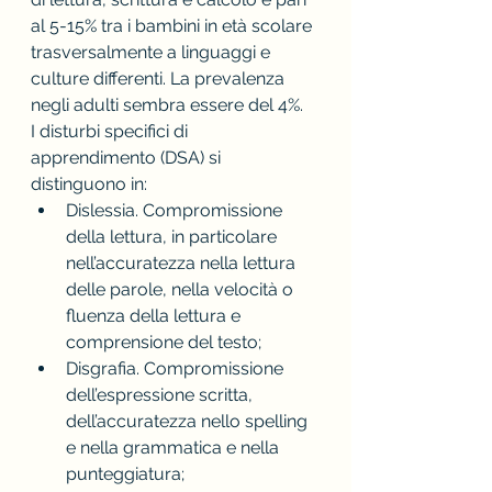
al 5-15% tra i bambini in età scolare 
trasversalmente a linguaggi e 
culture differenti. La prevalenza 
negli adulti sembra essere del 4%.
I disturbi specifici di 
apprendimento (DSA) si 
distinguono in:
Dislessia. Compromissione 
della lettura, in particolare 
nell’accuratezza nella lettura 
delle parole, nella velocità o 
fluenza della lettura e 
comprensione del testo;
Disgrafia. Compromissione 
dell’espressione scritta, 
dell’accuratezza nello spelling 
e nella grammatica e nella 
punteggiatura;