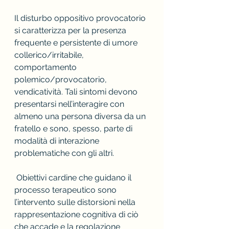
Il disturbo oppositivo provocatorio 
si caratterizza per la presenza 
frequente e persistente di umore 
collerico/irritabile, 
comportamento 
polemico/provocatorio, 
vendicatività. Tali sintomi devono 
presentarsi nell’interagire con 
almeno una persona diversa da un 
fratello e sono, spesso, parte di 
modalità di interazione 
problematiche con gli altri.
 Obiettivi cardine che guidano il 
processo terapeutico sono 
l’intervento sulle distorsioni nella 
rappresentazione cognitiva di ciò 
che accade e la regolazione 