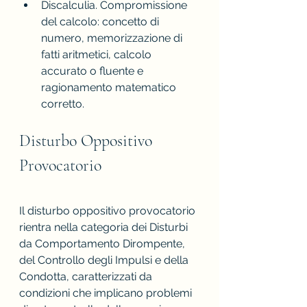
Discalculia. Compromissione 
del calcolo: concetto di 
numero, memorizzazione di 
fatti aritmetici, calcolo 
accurato o fluente e 
ragionamento matematico 
corretto.
Disturbo Oppositivo 
Provocatorio
Il disturbo oppositivo provocatorio 
rientra nella categoria dei Disturbi 
da Comportamento Dirompente, 
del Controllo degli Impulsi e della 
Condotta, caratterizzati da 
condizioni che implicano problemi 