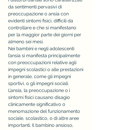
da sentimenti pervasivi di 
preoccupazione o ansia con 
evidenti sintomi fisici, difficili da 
controllare e che si manifestano 
per la maggior parte dei giorni per 
almeno sei mesi.
Nei bambini e negli adolescenti 
l’ansia si manifesta principalmente 
con preoccupazioni relative agli 
impegni scolastici o alle prestazioni 
in generale, come gli impegni 
sportivi, o gli impegni sociali.
L’ansia, la preoccupazione o i 
sintomi fisici causano disagio 
clinicamente significativo o 
menomazione del funzionamento 
sociale, scolastico, o di altre aree 
importanti. Il bambino ansioso, 