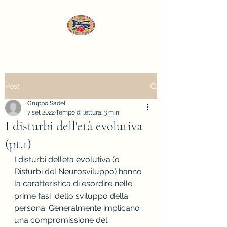
Post
Gruppo Sadel
7 set 2022
Tempo di lettura: 3 min
I disturbi dell'età evolutiva
(pt.1)
I disturbi dell’età evolutiva (o 
Disturbi del Neurosviluppo) hanno 
la caratteristica di esordire nelle 
prime fasi  dello sviluppo della 
persona. Generalmente implicano 
una compromissione del 