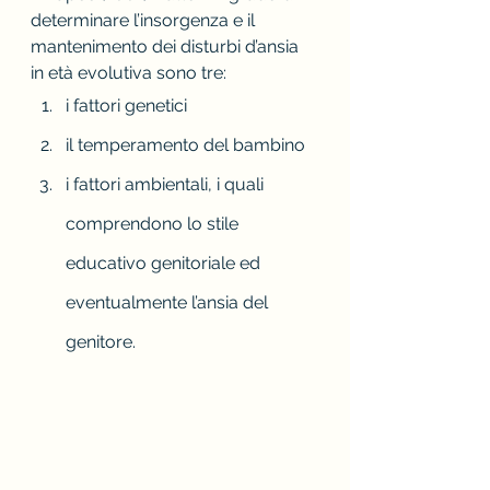
determinare l’insorgenza e il 
mantenimento dei disturbi d’ansia 
in età evolutiva sono tre:
i fattori genetici
il temperamento del bambino
i fattori ambientali, i quali 
comprendono lo stile 
educativo genitoriale ed 
eventualmente l’ansia del 
genitore.